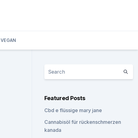
 VEGAN
Featured Posts
Cbd e flüssige mary jane
Cannabisöl für rückenschmerzen
kanada