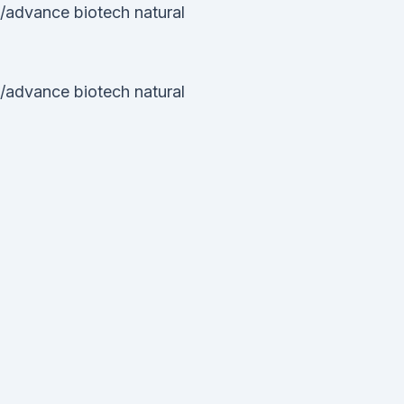
/advance biotech natural
/advance biotech natural