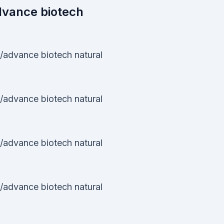
advance biotech
/advance biotech natural
/advance biotech natural
/advance biotech natural
/advance biotech natural