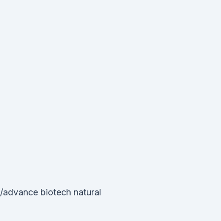
/advance biotech natural