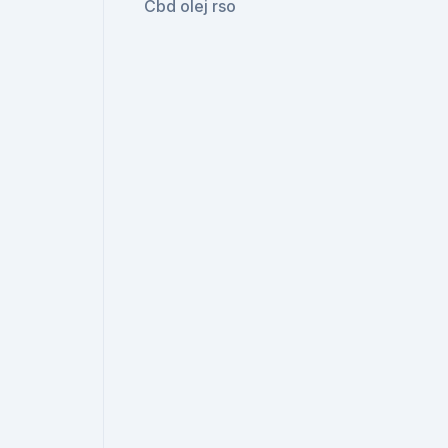
Cbd olej rso