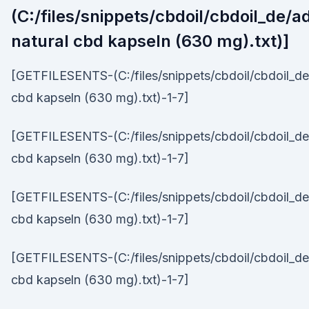
(C:/files/snippets/cbdoil/cbdoil_de/
natural cbd kapseln (630 mg).txt)]
[GETFILESENTS-(C:/files/snippets/cbdoil/cbdoil_de
cbd kapseln (630 mg).txt)-1-7]
[GETFILESENTS-(C:/files/snippets/cbdoil/cbdoil_de
cbd kapseln (630 mg).txt)-1-7]
[GETFILESENTS-(C:/files/snippets/cbdoil/cbdoil_de
cbd kapseln (630 mg).txt)-1-7]
[GETFILESENTS-(C:/files/snippets/cbdoil/cbdoil_de
cbd kapseln (630 mg).txt)-1-7]