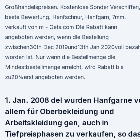
Großhandelspreisen. Kostenlose Sonder Verschiffen
beste Bewertung. Hanfschnur, Hanfgarn, 7mm,
verkauft von m - Gets.com Die Rabatt kann
angeboten werden, wenn die Bestellung
zwischen30th Dec 2019und13th Jan 2020voll bezah
worden ist. Nur wenn die Bestellmenge die
Mindestbestellmenge erreicht, wird Rabatt bis
zu20%erst angeboten werden.
1. Jan. 2008 del wurden Hanfgarne v
allem für Oberbekleidung und
Arbeitskleidung gen, auch in
Tiefpreisphasen zu verkaufen, so da