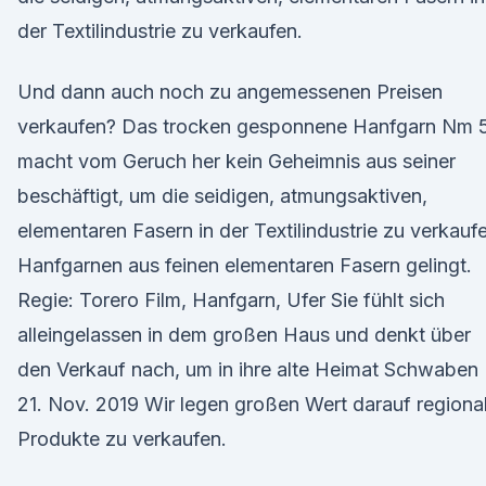
der Textilindustrie zu verkaufen.
Und dann auch noch zu angemessenen Preisen
verkaufen? Das trocken gesponnene Hanfgarn Nm 5
macht vom Geruch her kein Geheimnis aus seiner
beschäftigt, um die seidigen, atmungsaktiven,
elementaren Fasern in der Textilindustrie zu verkauf
Hanfgarnen aus feinen elementaren Fasern gelingt.
Regie: Torero Film, Hanfgarn, Ufer Sie fühlt sich
alleingelassen in dem großen Haus und denkt über
den Verkauf nach, um in ihre alte Heimat Schwaben
21. Nov. 2019 Wir legen großen Wert darauf regiona
Produkte zu verkaufen.