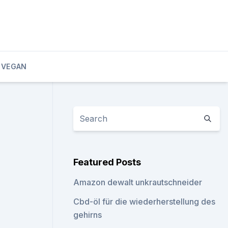
 VEGAN
Featured Posts
Amazon dewalt unkrautschneider
Cbd-öl für die wiederherstellung des
gehirns