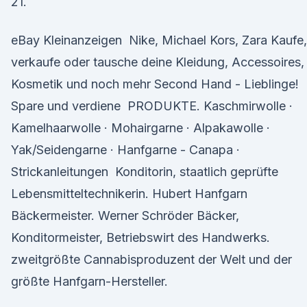
21.
eBay Kleinanzeigen Nike, Michael Kors, Zara Kaufe,
verkaufe oder tausche deine Kleidung, Accessoires,
Kosmetik und noch mehr Second Hand - Lieblinge!
Spare und verdiene PRODUKTE. Kaschmirwolle ·
Kamelhaarwolle · Mohairgarne · Alpakawolle ·
Yak/Seidengarne · Hanfgarne - Canapa ·
Strickanleitungen Konditorin, staatlich geprüfte
Lebensmitteltechnikerin. Hubert Hanfgarn
Bäckermeister. Werner Schröder Bäcker,
Konditormeister, Betriebswirt des Handwerks.
zweitgrößte Cannabisproduzent der Welt und der
größte Hanfgarn-Hersteller.