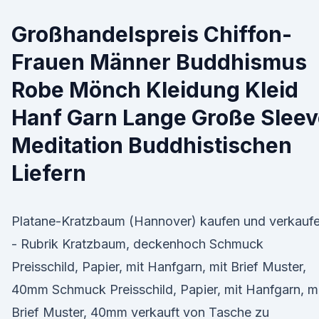
Großhandelspreis Chiffon-
Frauen Männer Buddhismus
Robe Mönch Kleidung Kleid
Hanf Garn Lange Große Sleev
Meditation Buddhistischen
Liefern
Platane-Kratzbaum (Hannover) kaufen und verkauf
- Rubrik Kratzbaum, deckenhoch Schmuck
Preisschild, Papier, mit Hanfgarn, mit Brief Muster,
40mm Schmuck Preisschild, Papier, mit Hanfgarn, m
Brief Muster, 40mm verkauft von Tasche zu