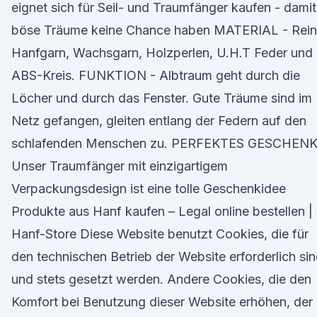
eignet sich für Seil- und Traumfänger kaufen - damit
böse Träume keine Chance haben MATERIAL - Rei
Hanfgarn, Wachsgarn, Holzperlen, U.H.T Feder und
ABS-Kreis. FUNKTION - Albtraum geht durch die
Löcher und durch das Fenster. Gute Träume sind im
Netz gefangen, gleiten entlang der Federn auf den
schlafenden Menschen zu. PERFEKTES GESCHENK
Unser Traumfänger mit einzigartigem
Verpackungsdesign ist eine tolle Geschenkidee
Produkte aus Hanf kaufen – Legal online bestellen |
Hanf-Store Diese Website benutzt Cookies, die für
den technischen Betrieb der Website erforderlich si
und stets gesetzt werden. Andere Cookies, die den
Komfort bei Benutzung dieser Website erhöhen, der