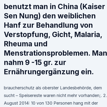
benutzt man in China (Kaiser
Sen Nung) den weiblichen
Hanf zur Behandlung von
Verstopfung, Gicht, Malaria,
Rheuma und
Menstrationsproblemen. Ma
nahm 9 -15 gr. zur
Ernährungergänzung ein.
braucherschutz als oberster Landesbehörde, dem
sucht – Speisereste waren nicht mehr vorhanden;. 2.
August 2014: 10 von 130 Personen hang mit der