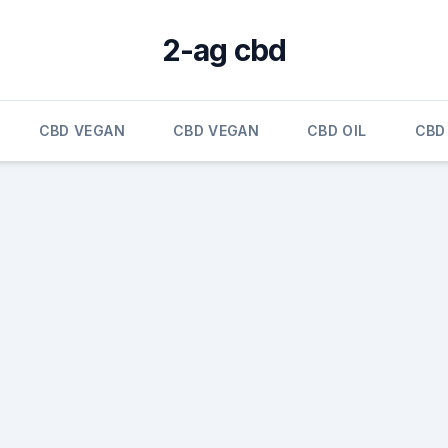
2-ag cbd
CBD VEGAN
CBD VEGAN
CBD OIL
CBD