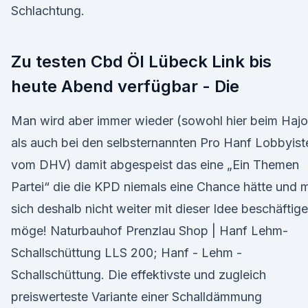
Schlachtung.
Zu testen Cbd Öl Lübeck Link bis
heute Abend verfügbar - Die
Man wird aber immer wieder (sowohl hier beim Hajo
als auch bei den selbsternannten Pro Hanf Lobbyist
vom DHV) damit abgespeist das eine „Ein Themen
Partei“ die die KPD niemals eine Chance hätte und 
sich deshalb nicht weiter mit dieser Idee beschäftig
möge! Naturbauhof Prenzlau Shop | Hanf Lehm-
Schallschüttung LLS 200; Hanf - Lehm -
Schallschüttung. Die effektivste und zugleich
preiswerteste Variante einer Schalldämmung