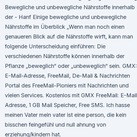
Bewegliche und unbewegliche Nährstoffe innerhalb
der - Hanf Einige bewegliche und unbewegliche
Nährstoffe im Überblick „Wenn man noch einen
genaueren Blick auf die Nährstoffe wirft, kann man
folgende Unterscheidung einführen: Die
verschiedenen Nährstoffe können innerhalb der
Pflanze „beweglich“ oder „unbeweglich“ sein. GMX:
E-Mail-Adresse, FreeMail, De-Mail & Nachrichten
Portal des FreeMail-Pioniers mit Nachrichten und
vielen Services. Kostenlos mit GMX FreeMail: E-Mail
Adresse, 1 GB Mail Speicher, Free SMS. Ich hasse
meinen Vater mein vater ist eine person, die kein
bisschen feingefühl und null ahnung von
erziehung/kindern hat.